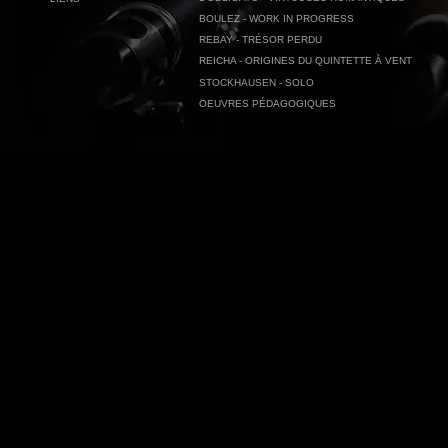
BOULEZ - WORK IN PROGRESS
REBAY - TRÉSOR PERDU
REICHA - ORIGINES DU QUINTETTE À VENT
STOCKHAUSEN - SOLO
OEUVRES PÉDAGOGIQUES