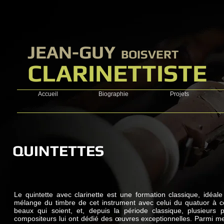
​JEAN-GUY
BOISVERT
CLARINETTISTE
Accueil
Biographie
Projets
QUINTETTES
Le quintette avec clarinette est une formation classique, idéale 
mélange du timbre de cet instrument avec celui du quatuor à c
beaux qui soient, et, depuis la période classique, plusieurs 
compositeurs lui ont dédié des œuvres exceptionnelles. Parmi me