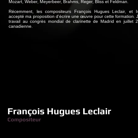
Mozart, Weber, Meyerbeer, Brahms, Reger, Bliss et Feldman.
Récemment, les compositeurs François Hugues Leclair, et I
accepté ma proposition d’écrire une œuvre pour cette formation. J
travail au congrès mondial de clarinette de Madrid en juillet 
canadienne.
François Hugues Leclair
Compositeur